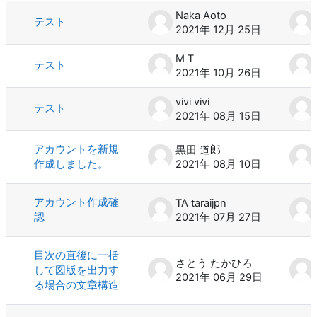
Naka Aoto
テスト
2021年 12月 25日
M T
テスト
2021年 10月 26日
vivi vivi
テスト
2021年 08月 15日
アカウントを新規
黒田 道郎
作成しました。
2021年 08月 10日
アカウント作成確
TA taraijpn
認
2021年 07月 27日
目次の直後に一括
さとう たかひろ
して図版を出力す
2021年 06月 29日
る場合の文章構造