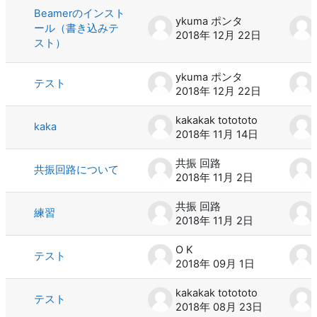
Beamerのインスト
ykuma ポンタ
ール（書き込みテ
2018年 12月 22日
スト）
ykuma ポンタ
テスト
2018年 12月 22日
kakakak totototo
kaka
2018年 11月 14日
共振 回路
共振回路について
2018年 11月 2日
共振 回路
練習
2018年 11月 2日
O K
テスト
2018年 09月 1日
kakakak totototo
テスト
2018年 08月 23日