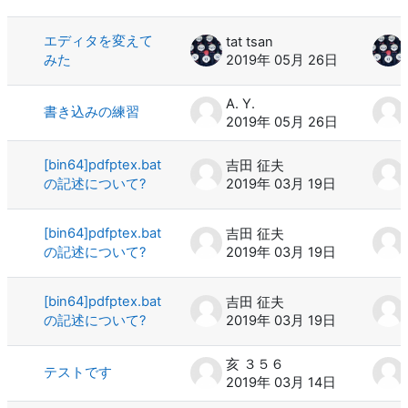
エディタを変えて
tat tsan
みた
2019年 05月 26日
A. Y.
書き込みの練習
2019年 05月 26日
[bin64]pdfptex.bat
吉田 征夫
の記述について?
2019年 03月 19日
[bin64]pdfptex.bat
吉田 征夫
の記述について?
2019年 03月 19日
[bin64]pdfptex.bat
吉田 征夫
の記述について?
2019年 03月 19日
亥 ３５６
テストです
2019年 03月 14日