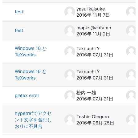
yasui kaisuke
test
2016年 11月 7日
maple @autumn
test
2016年 11月 2日
Windows 10 と
Takeuchi Y
TeXworks
2016年 07月 31日
Windows 10 と
Takeuchi Y
TeXworks
2016年 07月 31日
松内 一雄
platex error
2016年 07月 21日
hyperrefでアクセ
Toshio Otaguro
ント文字を含むし
2016年 06月 25日
おりに不具合