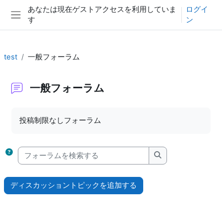
メインコンテンツへスキップする
あなたは現在ゲストアクセスを利用していま
ログイ
す
ン
サイドパネル
test
一般フォーラム
一般フォーラム
完了要件
投稿制限なしフォーラム
フォーラムを検索する
フォーラムを検索
ディスカッショントピックを追加する