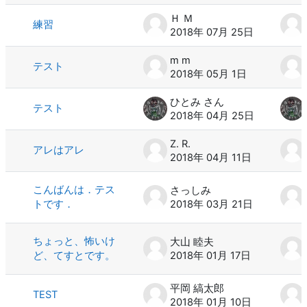
Ｈ Ｍ
練習
2018年 07月 25日
m m
テスト
2018年 05月 1日
ひとみ さん
テスト
2018年 04月 25日
Z. R.
アレはアレ
2018年 04月 11日
こんばんは．テス
さっしみ
トです．
2018年 03月 21日
ちょっと、怖いけ
大山 睦夫
ど、てすとです。
2018年 01月 17日
平岡 縞太郎
TEST
2018年 01月 10日