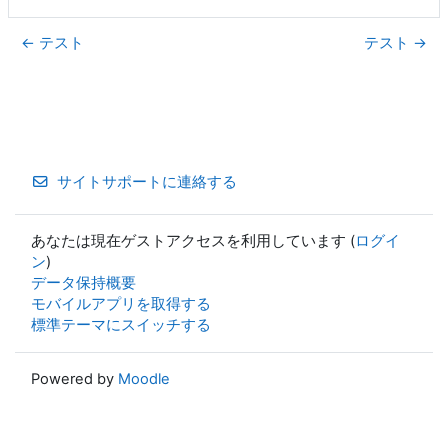
← テスト
テスト →
サイトサポートに連絡する
あなたは現在ゲストアクセスを利用しています (
ログイ
ン
)
データ保持概要
モバイルアプリを取得する
標準テーマにスイッチする
Powered by
Moodle