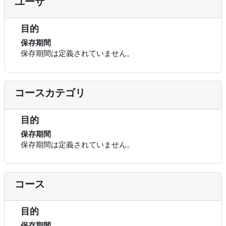
ユーザ
目的
保存期間
保存期間は定義されていません。
コースカテゴリ
目的
保存期間
保存期間は定義されていません。
コース
目的
保存期間