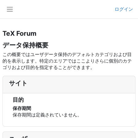
メインコンテンツへスキップする
ログイン
サイドパネル
TeX Forum
データ保持概要
この概要ではユーザデータ保持のデフォルトカテゴリおよび目
的を表示します。特定のエリアではここよりさらに個別のカテ
ゴリおよび目的を指定することができます。
サイト
目的
保存期間
保存期間は定義されていません。