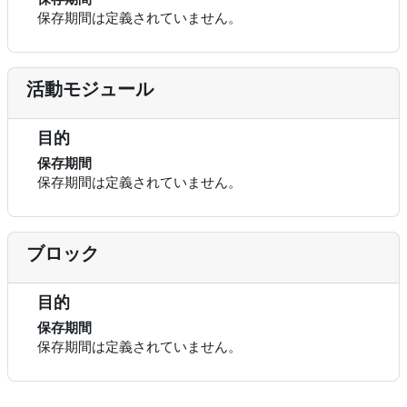
保存期間は定義されていません。
活動モジュール
目的
保存期間
保存期間は定義されていません。
ブロック
目的
保存期間
保存期間は定義されていません。