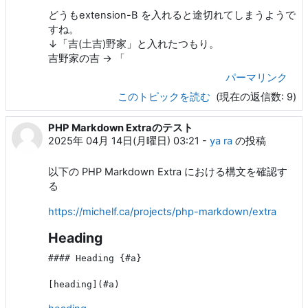
どうもextension-B を入れると途切れてしまうようで
すね。
↓「吉(土吉)野家」と入れたつもり。
吉野家の吉 → 「
パーマリンク
このトピックを読む
(現在の返信数: 9)
PHP Markdown Extraのテスト
2025年 04月 14日(月曜日) 03:21
-
ya ra
の投稿
以下の PHP Markdown Extra における構文を確認す
る
https://michelf.ca/projects/php-markdown/extra
Heading
#### Heading {#a}
