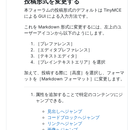
投稿形式を変更する
本フォーラムの投稿形式のデフォルトは TinyMCE
による GUI による入力方法です。
これを Markdown 形式に変更するには、左上のユ
ーザーアイコンから以下のようにします。
［プレファレンス］
［エディタプレファレンス］
［テキストエディタ］
［プレインテキストエリア］を選択
加えて、投稿する際に［高度］を選択し、フォーマ
ットを［Markdown フォーマット］に変更します。
属性を追加することで特定のコンテンツにジ
ャンプできる。
見出しへジャンプ
コードブロックへジャンプ
リンクへジャンプ
画像へジャンプ