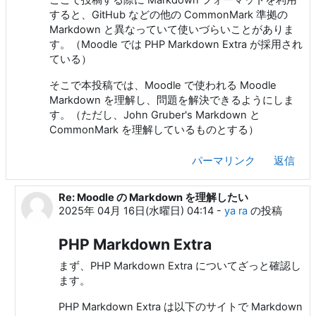
すると、GitHub などの他の CommonMark 準拠の
Markdown と異なっていて使いづらいことがありま
す。（Moodle では PHP Markdown Extra が採用され
ている）
そこで本投稿では、Moodle で使われる Moodle
Markdown を理解し、問題を解決できるようにしま
す。（ただし、John Gruber's Markdown と
CommonMark を理解しているものとする）
パーマリンク
返信
Re: Moodle の Markdown を理解したい
ya ra への返信
2025年 04月 16日(水曜日) 04:14
-
ya ra
の投稿
PHP Markdown Extra
まず、PHP Markdown Extra についてざっと確認し
ます。
PHP Markdown Extra は以下のサイトで Markdown