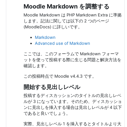
Moodle Markdown を調整する
Moodle Markdown は PHP Markdown Extra に準拠
します。記法に関しては以下の 2 つのページ
(MoodleDocs) に詳しいです。
Markdown
Advanced use of Markdown
ここでは、このフォーラムで Markdown フォーマ
ットを使って投稿する際に生じる問題と解決方法を
確認します。
この投稿時点で Moodle v4.4.3 です。
開始する見出しレベル
投稿するディスカッションのタイトルの見出しレベ
ルが 3 になっています。そのため、ディスカッショ
ンに見出しを挿入する場合は見出しレベルが 4 以下
であると良いでしょう。
実際、見出しレベル 1 を挿入するとタイトルより大