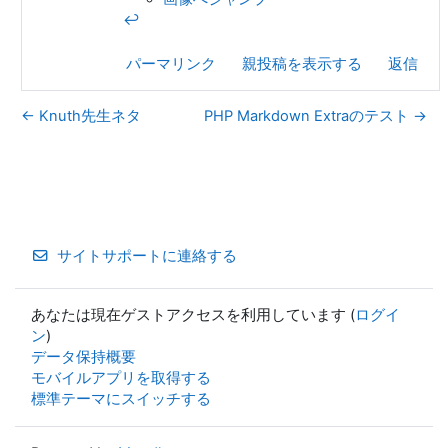
↩︎
パーマリンク
親投稿を表示する
返信
← Knuth先生ネタ
PHP Markdown Extraのテスト →
サイトサポートに連絡する
あなたは現在ゲストアクセスを利用しています (
ログイ
ン
)
データ保持概要
モバイルアプリを取得する
標準テーマにスイッチする