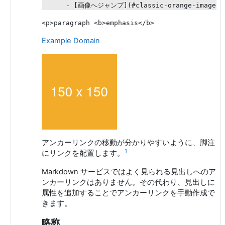
Example Domain
アンカーリンクの移動が分かりやすいように、脚注
1
にリンクを配置します。
Markdown サービスではよく見られる見出しへのア
ンカーリンクはありません。その代わり、見出しに
属性を追加することでアンカーリンクを手動作成で
きます。
略称