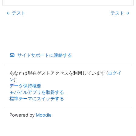
← テスト
テスト →
サイトサポートに連絡する
あなたは現在ゲストアクセスを利用しています (
ログイ
ン
)
データ保持概要
モバイルアプリを取得する
標準テーマにスイッチする
Powered by
Moodle