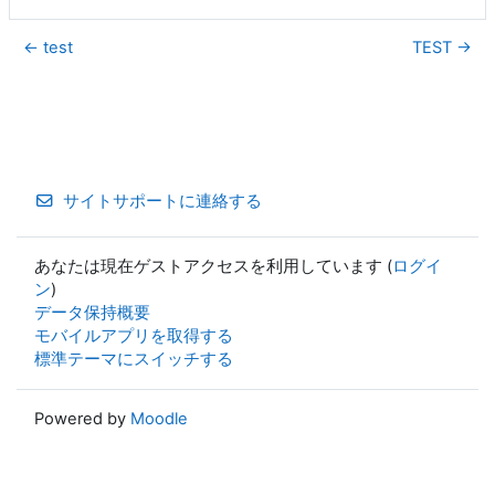
← test
TEST →
サイトサポートに連絡する
あなたは現在ゲストアクセスを利用しています (
ログイ
ン
)
データ保持概要
モバイルアプリを取得する
標準テーマにスイッチする
Powered by
Moodle