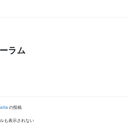
ーラム
eita
の投稿
タイトルも表示されない