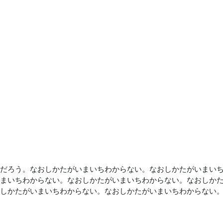
だろう。なおしかたがいまいちわからない。なおしかたがいまい
まいちわからない。なおしかたがいまいちわからない。なおしか
しかたがいまいちわからない。なおしかたがいまいちわからない