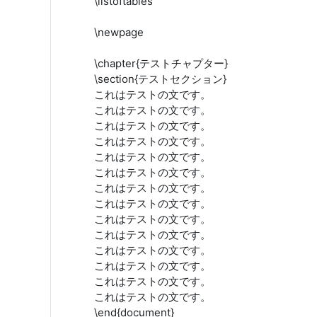
\listoftables
\newpage
\chapter{テストチャプター}
\section{テストセクション}
これはテストの文です。
これはテストの文です。
これはテストの文です。
これはテストの文です。
これはテストの文です。
これはテストの文です。
これはテストの文です。
これはテストの文です。
これはテストの文です。
これはテストの文です。
これはテストの文です。
これはテストの文です。
これはテストの文です。
これはテストの文です。
\end{document}