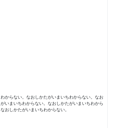
ちわからない。なおしかたがいまいちわからない。なお
たがいまいちわからない。なおしかたがいまいちわから
。なおしかたがいまいちわからない。