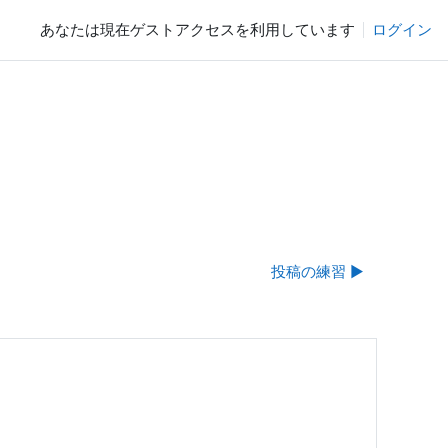
あなたは現在ゲストアクセスを利用しています
ログイン
投稿の練習 ▶︎