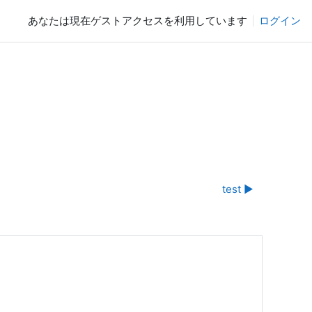
あなたは現在ゲストアクセスを利用しています
ログイン
test ▶︎