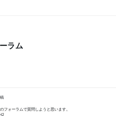
ーラム
稿
のフォーラムで質問しようと思います。
H2