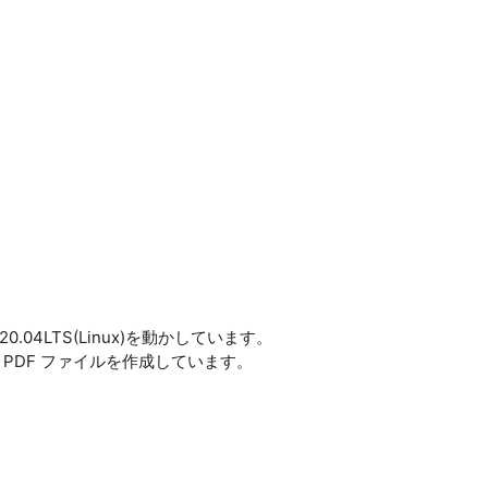
ntu20.04LTS(Linux)を動かしています。
を通して PDF ファイルを作成しています。