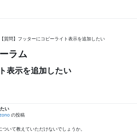
【質問】フッターにコピーライト表示を追加したい
ーラム
ト表示を追加したい
たい
uzono
の投稿
設定について教えていただけないでしょうか。