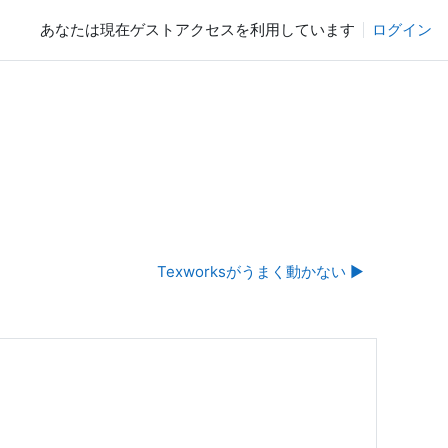
あなたは現在ゲストアクセスを利用しています
ログイン
Texworksがうまく動かない ▶︎