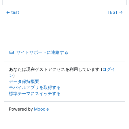
← test
TEST →
サイトサポートに連絡する
あなたは現在ゲストアクセスを利用しています (
ログイ
ン
)
データ保持概要
モバイルアプリを取得する
標準テーマにスイッチする
Powered by
Moodle