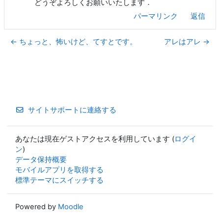
どうぞよろしくお願いいたします．
パーマリンク
返信
← ちょっと、怖いけど、てすとです。
アレはアレ →
サイトサポートに連絡する
あなたは現在ゲストアクセスを利用しています (
ログイ
ン
)
データ保持概要
モバイルアプリを取得する
標準テーマにスイッチする
Powered by
Moodle