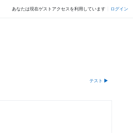
あなたは現在ゲストアクセスを利用しています
ログイン
テスト ▶︎