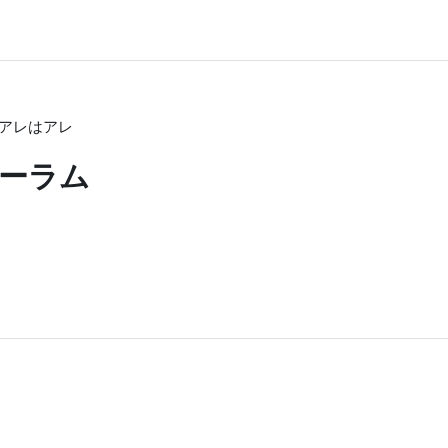
アレはアレ
ーラム