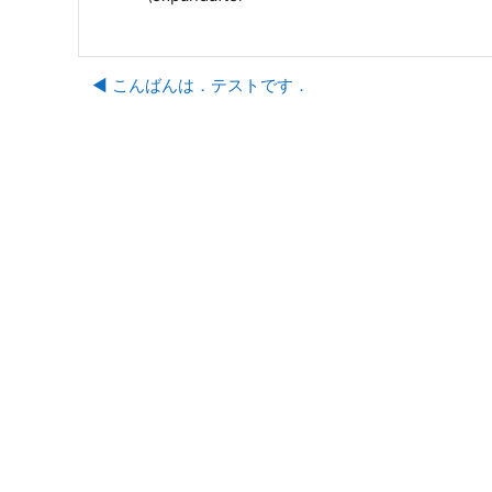
◀︎ こんばんは．テストです．