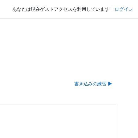
あなたは現在ゲストアクセスを利用しています
ログイン
書き込みの練習 ▶︎