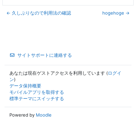
← 久しぶりなので利用法の確認
hogehoge →
サイトサポートに連絡する
あなたは現在ゲストアクセスを利用しています (
ログイ
ン
)
データ保持概要
モバイルアプリを取得する
標準テーマにスイッチする
Powered by
Moodle