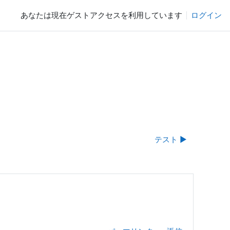
あなたは現在ゲストアクセスを利用しています
ログイン
テスト ▶︎