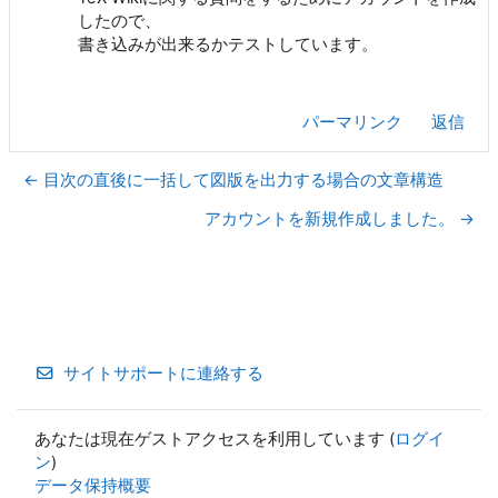
したので、
書き込みが出来るかテストしています。
パーマリンク
返信
← 目次の直後に一括して図版を出力する場合の文章構造
アカウントを新規作成しました。 →
サイトサポートに連絡する
あなたは現在ゲストアクセスを利用しています (
ログイ
ン
)
データ保持概要