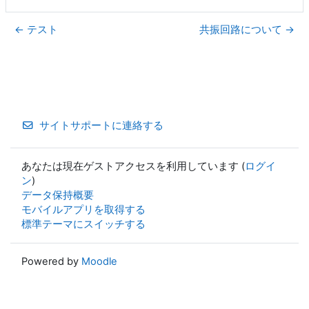
← テスト
共振回路について →
サイトサポートに連絡する
あなたは現在ゲストアクセスを利用しています (
ログイ
ン
)
データ保持概要
モバイルアプリを取得する
標準テーマにスイッチする
Powered by
Moodle