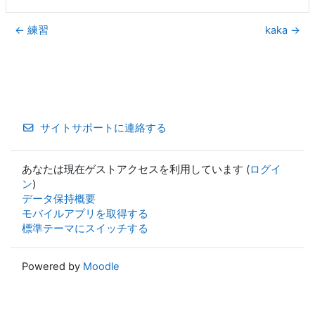
← 練習
kaka →
サイトサポートに連絡する
あなたは現在ゲストアクセスを利用しています (
ログイ
ン
)
データ保持概要
モバイルアプリを取得する
標準テーマにスイッチする
Powered by
Moodle