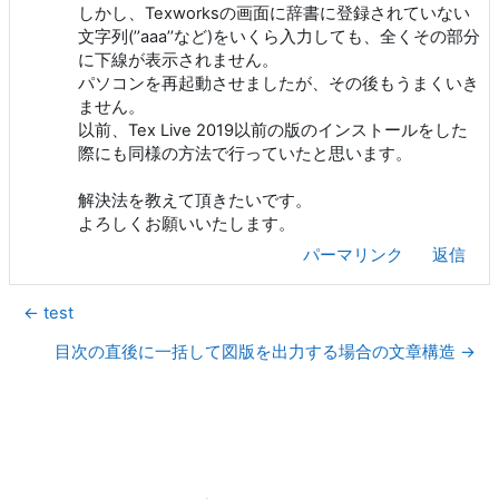
しかし、Texworksの画面に辞書に登録されていない
文字列(’’aaa’’など)をいくら入力しても、全くその部分
に下線が表示されません。
パソコンを再起動させましたが、その後もうまくいき
ません。
以前、Tex Live 2019以前の版のインストールをした
際にも同様の方法で行っていたと思います。
解決法を教えて頂きたいです。
よろしくお願いいたします。
パーマリンク
返信
← test
目次の直後に一括して図版を出力する場合の文章構造 →