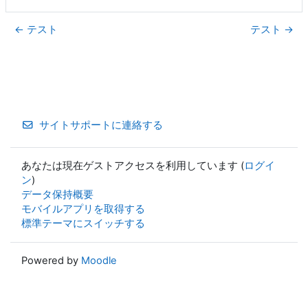
← テスト
テスト →
サイトサポートに連絡する
あなたは現在ゲストアクセスを利用しています (
ログイ
ン
)
データ保持概要
モバイルアプリを取得する
標準テーマにスイッチする
Powered by
Moodle