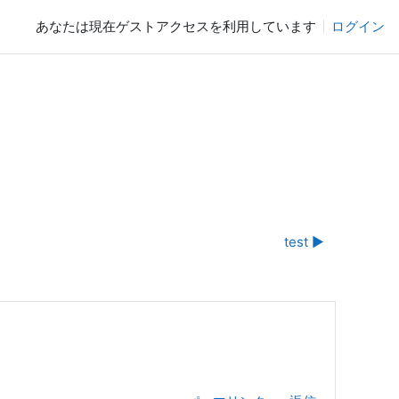
あなたは現在ゲストアクセスを利用しています
ログイン
test ▶︎