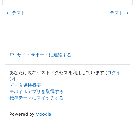
← テスト
テスト →
サイトサポートに連絡する
あなたは現在ゲストアクセスを利用しています (
ログイ
ン
)
データ保持概要
モバイルアプリを取得する
標準テーマにスイッチする
Powered by
Moodle