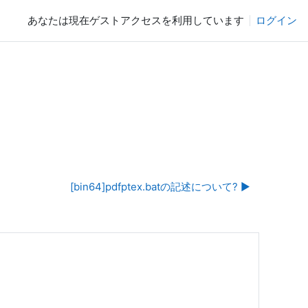
あなたは現在ゲストアクセスを利用しています
ログイン
[bin64]pdfptex.batの記述について? ▶︎