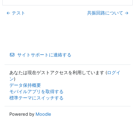
← テスト
共振回路について →
サイトサポートに連絡する
あなたは現在ゲストアクセスを利用しています (
ログイ
ン
)
データ保持概要
モバイルアプリを取得する
標準テーマにスイッチする
Powered by
Moodle