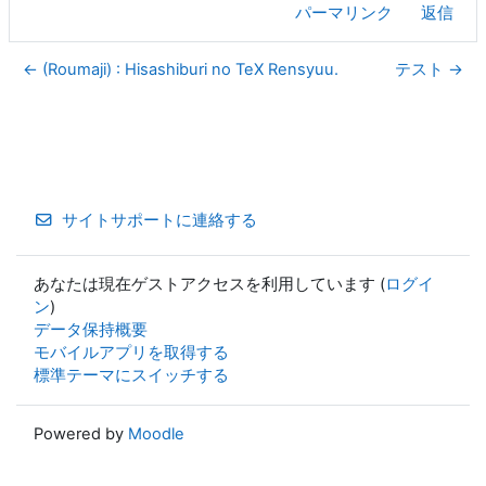
パーマリンク
返信
← (Roumaji) : Hisashiburi no TeX Rensyuu.
テスト →
サイトサポートに連絡する
あなたは現在ゲストアクセスを利用しています (
ログイ
ン
)
データ保持概要
モバイルアプリを取得する
標準テーマにスイッチする
Powered by
Moodle