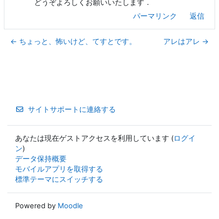
どうぞよろしくお願いいたします．
パーマリンク
返信
← ちょっと、怖いけど、てすとです。
アレはアレ →
サイトサポートに連絡する
あなたは現在ゲストアクセスを利用しています (
ログイ
ン
)
データ保持概要
モバイルアプリを取得する
標準テーマにスイッチする
Powered by
Moodle