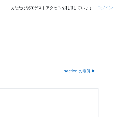
あなたは現在ゲストアクセスを利用しています
ログイン
section の場所 ▶︎