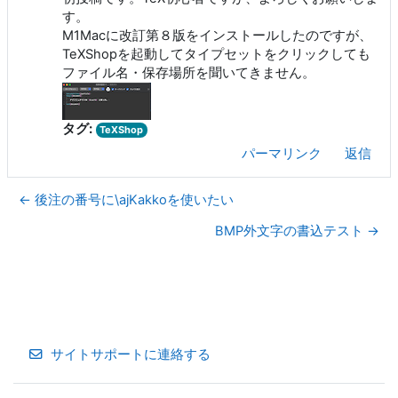
す。
M1Macに改訂第８版をインストールしたのですが、
TeXShopを起動してタイプセットをクリックしても
ファイル名・保存場所を聞いてきません。
タグ:
TeXShop
パーマリンク
返信
← 後注の番号に\ajKakkoを使いたい
BMP外文字の書込テスト →
サイトサポートに連絡する