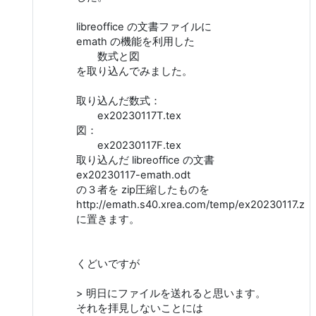
libreoffice の文書ファイルに
emath の機能を利用した
数式と図
を取り込んでみました。
取り込んだ数式：
ex20230117T.tex
図：
ex20230117F.tex
取り込んだ libreoffice の文書
ex20230117-emath.odt
の３者を zip圧縮したものを
http://emath.s40.xrea.com/temp/ex20230117.zip
に置きます。
くどいですが
> 明日にファイルを送れると思います。
それを拝見しないことには