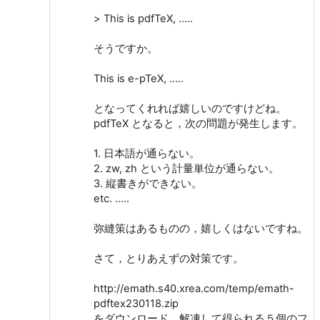
> This is pdfTeX, .....
そうですか。
This is e-pTeX, .....
となってくれれば嬉しいのですけどね。
pdfTeX となると，次の問題が発生します。
1. 日本語が通らない。
2. zw, zh という計量単位が通らない。
3. 縦書きができない。
etc. .....
弥縫策はあるものの，嬉しくはないですね。
さて，とりあえずの対策です。
http://emath.s40.xrea.com/temp/emath-
pdftex230118.zip
をダウンロード，解凍して得られる５個のフ