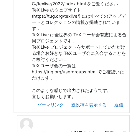
C:/texlive/2022/index.html をご覧ください．
TeX Live のウェブサイト
(https://tug.org/texlive/) にはすべてのアップデ
ートとコレクションの情報が掲載されていま
す．
TeX Live は全世界の TeX ユーザ会有志による合
同プロジェクトです．
TeX Live プロジェクトをサポートしていただけ
る場合お好きな TeX ユーザ会に入会することを
ご検討ください．
TeX ユーザ会の一覧は
https://tug.org/usergroups.html でご確認いた
だけます．
このような感じで出力されたようです。
宜しくお願いします。
パーマリンク
親投稿を表示する
返信