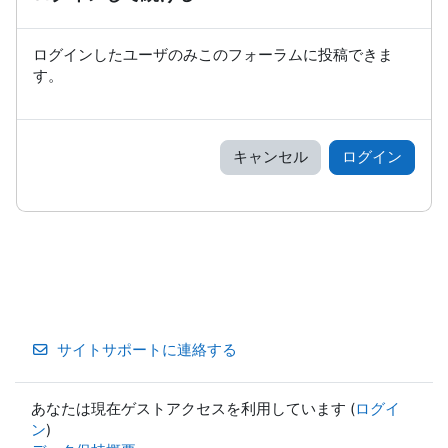
ログインしたユーザのみこのフォーラムに投稿できま
す。
キャンセル
ログイン
サイトサポートに連絡する
あなたは現在ゲストアクセスを利用しています (
ログイ
ン
)