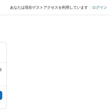
あなたは現在ゲストアクセスを利用しています
ログイン
全