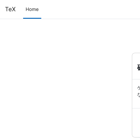
メインコンテンツへスキップする
TeX
Home