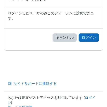
ログインしたユーザのみこのフォーラムに投稿できま
す。
キャンセル
ログイン
サイトサポートに連絡する
あなたは現在ゲストアクセスを利用しています (
ログイ
ン
)