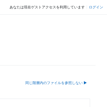
あなたは現在ゲストアクセスを利用しています
ログイン
同じ階層内のファイルを参照しない ▶︎