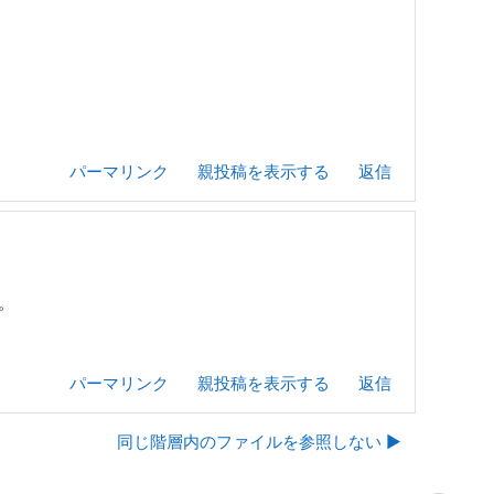
パーマリンク
親投稿を表示する
返信
た。
パーマリンク
親投稿を表示する
返信
同じ階層内のファイルを参照しない ▶︎