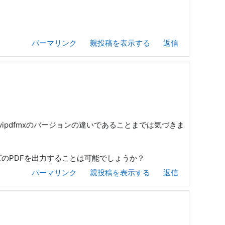
パーマリンク
親投稿を表示する
返信
vipdfmxのバージョンの違いであることまでは気づきま
ズのPDFを出力することは可能でしょうか？
パーマリンク
親投稿を表示する
返信