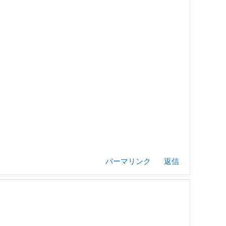
パーマリンク
返信