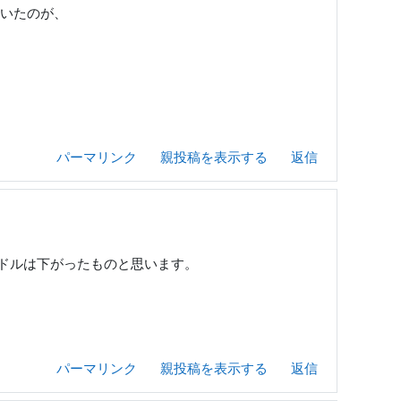
っていたのが、
パーマリンク
親投稿を表示する
返信
ハードルは下がったものと思います。
パーマリンク
親投稿を表示する
返信