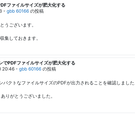
ンでPDFファイルサイズが肥大化する
3
-
gbb 60166
の投稿
とうございます。
収集しておきます。
ージョンでPDFファイルサイズが肥大化する
 20:46
-
gbb 60166
の投稿
407でコンパクトなファイルサイズのPDFが出力されることを確認しまし
。ありがとうございました。