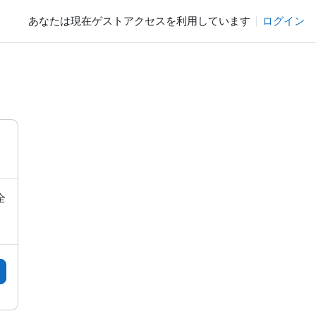
あなたは現在ゲストアクセスを利用しています
ログイン
全