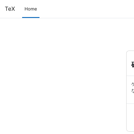
メインコンテンツへスキップする
TeX
Home