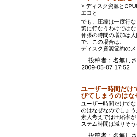
> ディスク資源とCP
エコと
でも、圧縮は一度行な
繁に行なうわけではな
伸張の時間の増加は人
で、この場合は、
ディスク資源節約のメ
投稿者：名無しさ
2009-05-07 17:52
ユーザー時間だけ
びてしまうのはな
ユーザー時間だけでな
のはなぜなのでしょう
素人考えでは圧縮率が
ステム時間は減りそう
投稿者：名無しさ