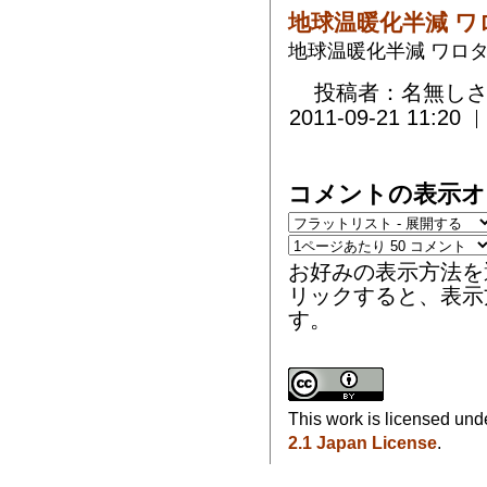
地球温暖化半減 ワ
地球温暖化半減 ワロ
投稿者：名無しさ
2011-09-21 11:20
コメントの表示オ
お好みの表示方法を
リックすると、表示
す。
This work is licensed und
2.1 Japan License
.