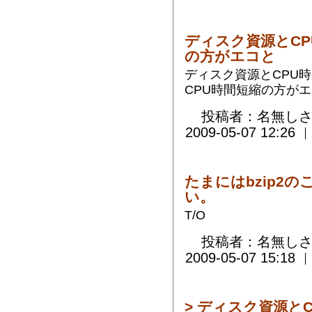
ディスク資源とCP
の方がエコと
ディスク資源とCPU
CPU時間短縮の方が
投稿者：名無しさ
2009-05-07 12:26
たまにはbzip2
い。
T/O
投稿者：名無しさ
2009-05-07 15:18
> ディスク資源と