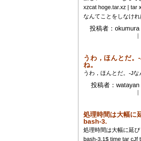
xzcat hoge.tar.xz | tar x
なんてことをしなけれ
投稿者：okumura 
うわ，ほんとだ。
ね。
うわ，ほんとだ。-J
投稿者：watayan 
処理時間は大幅に
bash-3.
処理時間は大幅に延び
bash-3.1$ time tar cJf t