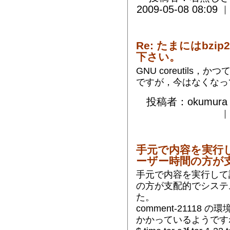
2009-05-08 08:09
Re: たまにはbz
下さい。
GNU coreutils，か
ですが，今はなくなっ
投稿者：okumura 
手元で内容を実行
ーザー時間の方が
手元で内容を実行して
の方が支配的でシステ
た。
comment-2111
かかっているようです