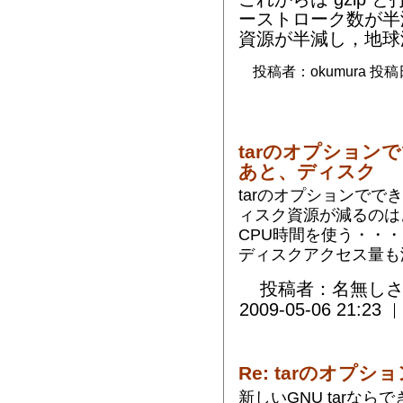
ーストローク数が半
資源が半減し，地球
投稿者：okumura 投稿日時
tarのオプション
あと、ディスク
tarのオプションで
ィスク資源が減るのは
CPU時間を使う・・
ディスクアクセス量も
投稿者：名無しさ
2009-05-06 21:23
Re: tarのオプション
新しいGNU tarな