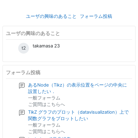
ユーザの興味のあること
フォーラム投稿
ユーザの興味のあること
takamasa 23
t2
フォーラム投稿
あるNode（Tikz）の表示位置をページの中央に
設置したい．
一般フォーラム
ご質問はこちらへ
TikZ グラフのプロット（datavisualization）上で
関数グラフをプロットしたい
一般フォーラム
ご質問はこちらへ