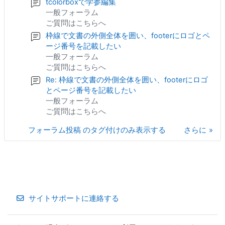
tcolorboxで学参編集
一般フォーラム
ご質問はこちらへ
枠線で文書の外側全体を囲い、footerにロゴとペ
ージ番号を記載したい
一般フォーラム
ご質問はこちらへ
Re: 枠線で文書の外側全体を囲い、footerにロゴ
とページ番号を記載したい
一般フォーラム
ご質問はこちらへ
フォーラム投稿 のタグ付けのみ表示する
さらに
サイトサポートに連絡する