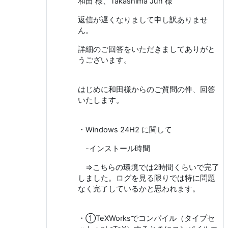
和田 様、Takashima Jun 様
返信が遅くなりまして申し訳ありませ
ん。
詳細のご回答をいただきましてありがと
うございます。
はじめに和田様からのご質問の件、回答
いたします。
・Windows 24H2 に関して
-インストール時間
⇒こちらの環境では2時間くらいで完了
しました。ログを見る限りでは特に問題
なく完了しているかと思われます。
・①TeXWorksでコンパイル（タイプセ