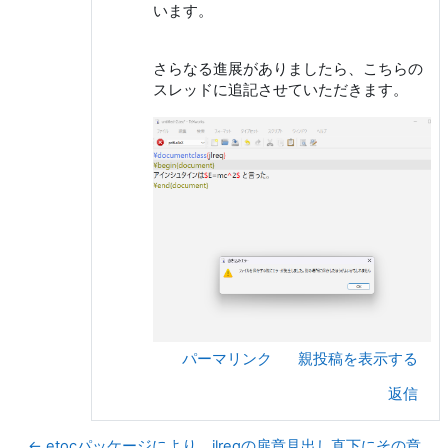
います。
さらなる進展がありましたら、こちらの
スレッドに追記させていただきます。
パーマリンク
親投稿を表示する
返信
← etocパッケージにより，jlreqの扉章見出し直下にその章