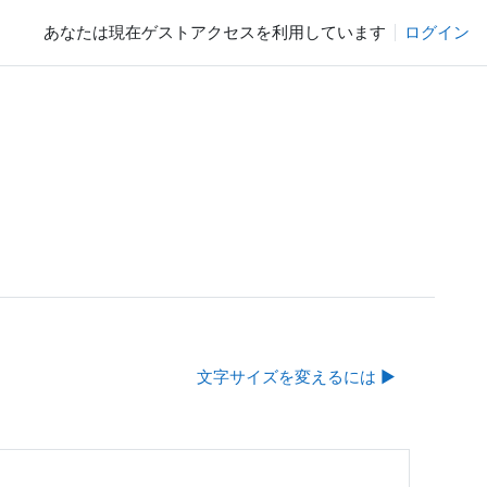
あなたは現在ゲストアクセスを利用しています
ログイン
文字サイズを変えるには ▶︎