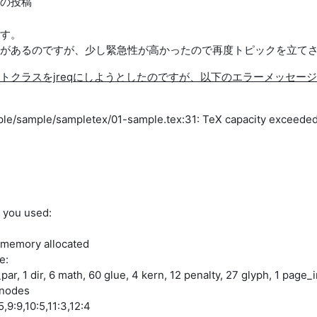
の投稿
す。
があるのですが、少し緊急性が高かったので再度トピックを立て
クラスをjreqにしようとしたのですが、以下のエラーメッセージが出
e/sample/sampletex/01-sample.tex:31: TeX capacity exceeded, 
 you used:
 memory allocated
e:
l_par, 1 dir, 6 math, 60 glue, 4 kern, 12 penalty, 27 glyph, 1 page
d nodes
5,9:9,10:5,11:3,12:4