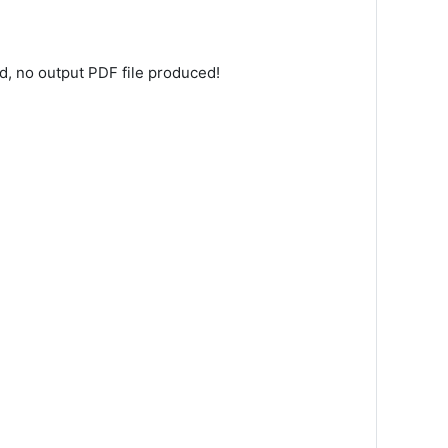
, no output PDF file produced!