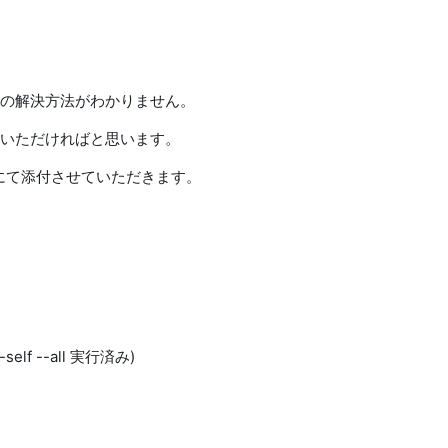
の解決方法がわかりません。
いただければと思います。
pにて添付させていただきます。
-self --all 実行済み)