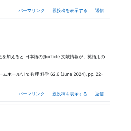
パーマリンク
親投稿を表示する
返信
を加えると 日本語の@article 文献情報が、英語用の
n: 数理 科学 62.6 (June 2024), pp. 22–
パーマリンク
親投稿を表示する
返信