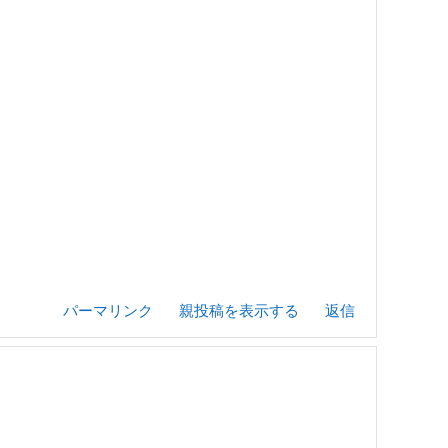
パーマリンク
親投稿を表示する
返信