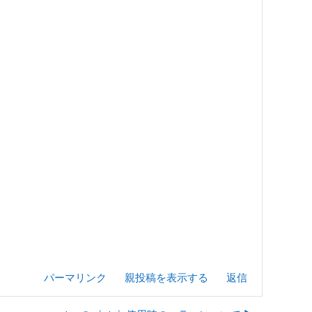
パーマリンク
親投稿を表示する
返信