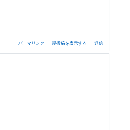
パーマリンク
親投稿を表示する
返信