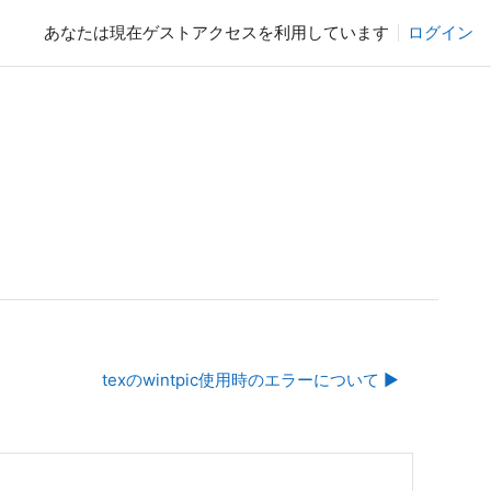
あなたは現在ゲストアクセスを利用しています
ログイン
texのwintpic使用時のエラーについて ▶︎