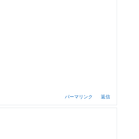
パーマリンク
返信