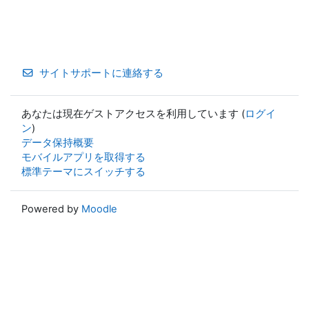
サイトサポートに連絡する
あなたは現在ゲストアクセスを利用しています (
ログイ
ン
)
データ保持概要
モバイルアプリを取得する
標準テーマにスイッチする
Powered by
Moodle