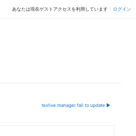
あなたは現在ゲストアクセスを利用しています
ログイン
texlive manager fail to update ▶︎