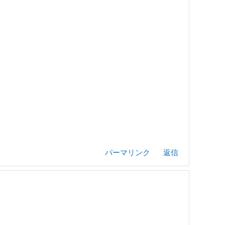
パーマリンク
返信