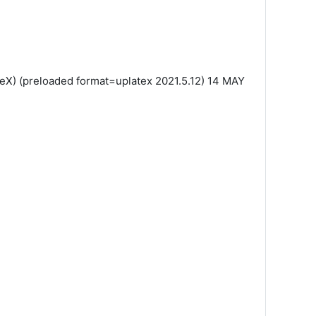
eX) (preloaded format=uplatex 2021.5.12) 14 MAY