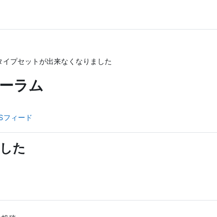
タイプセットが出来なくなりました
ーラム
Sフィード
した