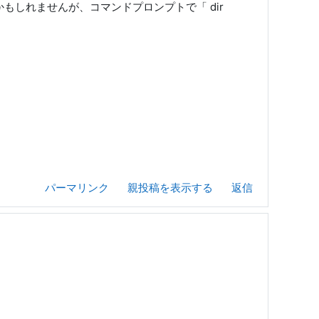
ールされるかもしれませんが、コマンドプロンプトで「 dir
パーマリンク
親投稿を表示する
返信