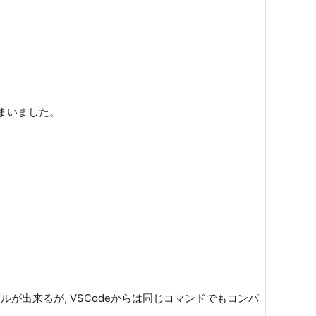
まいました。
ンパイルが出来るが, VSCodeからは同じコマンドでもコンパ