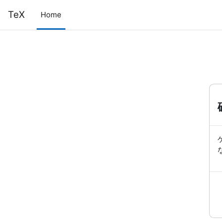
メインコンテンツへスキップする
TeX
Home