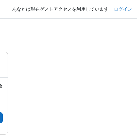
あなたは現在ゲストアクセスを利用しています
ログイン
全