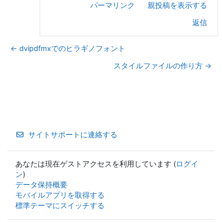
パーマリンク
親投稿を表示する
返信
← dvipdfmxでのヒラギノフォント
スタイルファイルの作り方 →
サイトサポートに連絡する
あなたは現在ゲストアクセスを利用しています (
ログイ
ン
)
データ保持概要
モバイルアプリを取得する
標準テーマにスイッチする