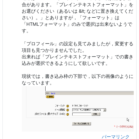
合があります。「プレインテキストフォーマット」を
お選びください（あるいは &lt; などに置き換えてくだ
さい）。」とありますが，「フォーマット」は
「HTMLフォーマット」のみで選択は出来ないようで
す。
「プロフィール」の設定も見てみましたが，変更する
項目も見つかりませんでした。
出来れば「プレインテキストフォーマット」での書き
込みが選択できるようにして欲しいです。
現状では，書き込み枠の下部で，以下の画像のように
なっています。
パーマリンク