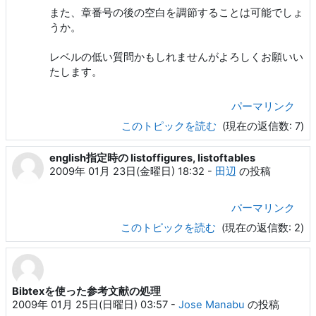
また、章番号の後の空白を調節することは可能でしょ
うか。
レベルの低い質問かもしれませんがよろしくお願いい
たします。
パーマリンク
このトピックを読む
(現在の返信数: 7)
english指定時の listoffigures, listoftables
2009年 01月 23日(金曜日) 18:32
-
田辺
の投稿
パーマリンク
このトピックを読む
(現在の返信数: 2)
Bibtexを使った参考文献の処理
2009年 01月 25日(日曜日) 03:57
-
Jose Manabu
の投稿