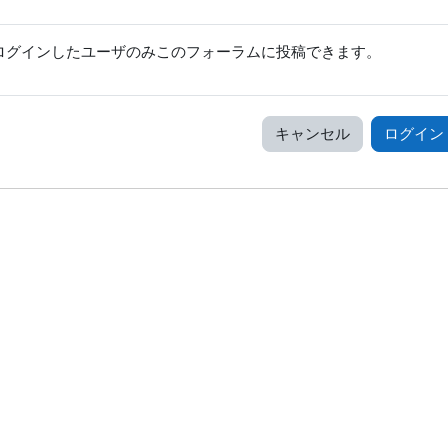
ログインしたユーザのみこのフォーラムに投稿できます。
キャンセル
ログイン