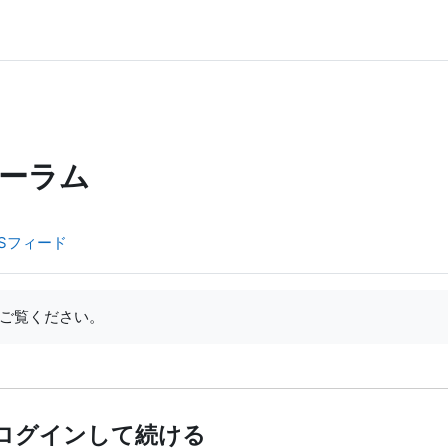
ーラム
Sフィード
ご覧ください。
ログインして続ける