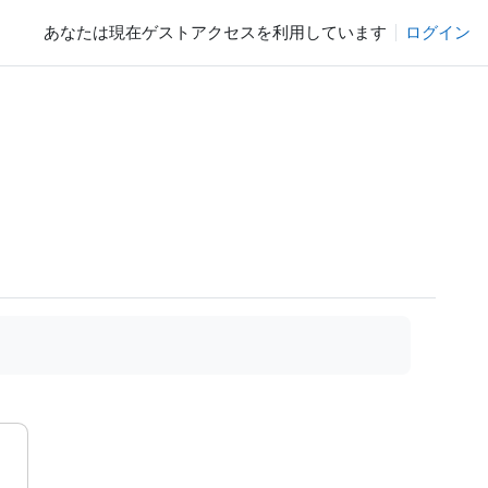
あなたは現在ゲストアクセスを利用しています
ログイン