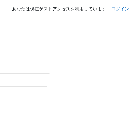
あなたは現在ゲストアクセスを利用しています
ログイン