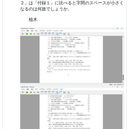
２」は「付録１」に比べると字間のスペースが小さく
なるのは何故でしょうか。
植木