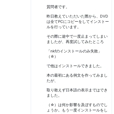
質問者です。
昨日教えていただいた際から、DVD
は全てPCにコピーをしてインストー
ルを行っています。
その際に途中で一度止まってしまい
ましたが、再度試してみたところ
「nkfのインストールのみ失敗」
（☆）
で他はインストールできました。
本の最初にある例文を作ってみまし
たが、
取り敢えず日本語の表示まではでき
ました。
（☆）は何か影響を及ぼすものでし
ょうか。もう一度インストールをし