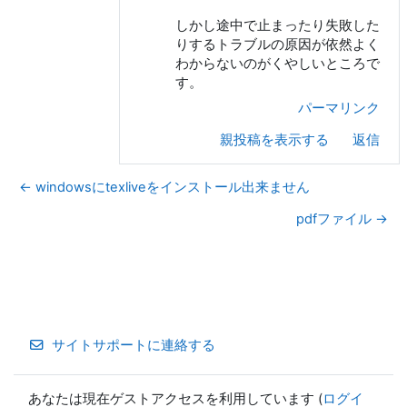
しかし途中で止まったり失敗した
りするトラブルの原因が依然よく
わからないのがくやしいところで
す。
パーマリンク
親投稿を表示する
返信
← windowsにtexliveをインストール出来ません
pdfファイル →
サイトサポートに連絡する
あなたは現在ゲストアクセスを利用しています (
ログイ