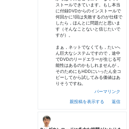
ストールできています。もし本当
に付録DVDからのインストールで
何回かに1回は失敗するのが仕様で
したら，ほんとに問題だと思いま
す（そんなことないと信じたいで
すが）。
まぁ，ネットでなくても，たいへ
ん巨大なシステムですので，途中
でDVDのリードエラーが生じる可
能性はあるのかもしれませんが，
そのためにもHDDにいったん全コ
ピーしてから試してみる価値はあ
りそうですね。
パーマリンク
親投稿を表示する
返信