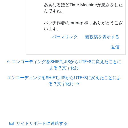
あぁなるほどTime Machineが悪さをした
んですね。
パッチ作者のmunepi様，ありがとうござ
います。
パーマリンク
親投稿を表示する
返信
← エンコーディングをSHIFT_JISからUTF-8に変えたことに
よる？文字化け
エンコーディングをSHIFT_JISからUTF-8に変えたことによ
る？文字化け →
サイトサポートに連絡する